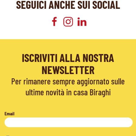
SEGUICI ANCHE SUI SOCIAL
ISCRIVITI ALLA NOSTRA
NEWSLETTER
Per rimanere sempre aggiornato sulle
ultime novità in casa Biraghi
Email