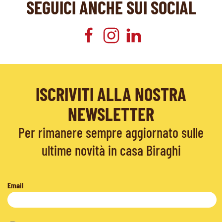
SEGUICI ANCHE SUI SOCIAL
ISCRIVITI ALLA NOSTRA
NEWSLETTER
Per rimanere sempre aggiornato sulle
ultime novità in casa Biraghi
Email