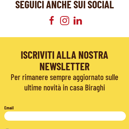
SEGUICI ANCHE SUI SOCIAL
ISCRIVITI ALLA NOSTRA
NEWSLETTER
Per rimanere sempre aggiornato sulle
ultime novità in casa Biraghi
Email