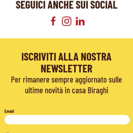
SEGUICI ANCHE SUI SOCIAL
ISCRIVITI ALLA NOSTRA
NEWSLETTER
Per rimanere sempre aggiornato sulle
ultime novità in casa Biraghi
Email