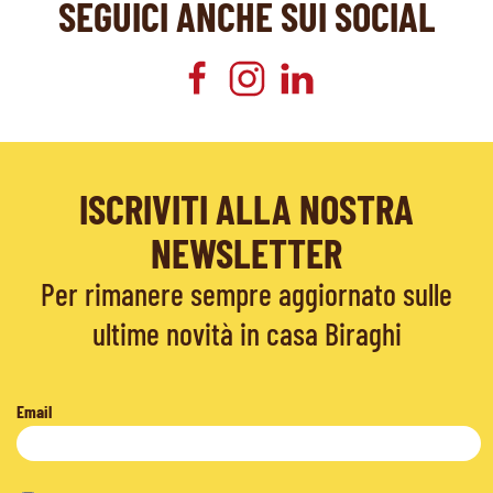
SEGUICI ANCHE SUI SOCIAL
ISCRIVITI ALLA NOSTRA
NEWSLETTER
Per rimanere sempre aggiornato sulle
ultime novità in casa Biraghi
Email