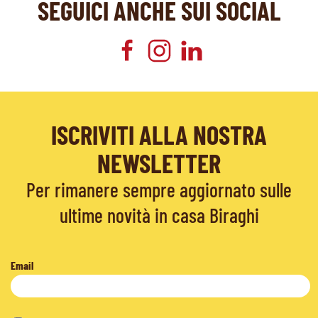
SEGUICI ANCHE SUI SOCIAL
ISCRIVITI ALLA NOSTRA
NEWSLETTER
Per rimanere sempre aggiornato sulle
ultime novità in casa Biraghi
Email