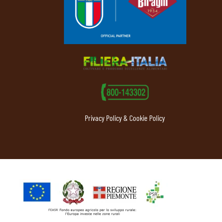
Privacy Policy & Cookie Policy