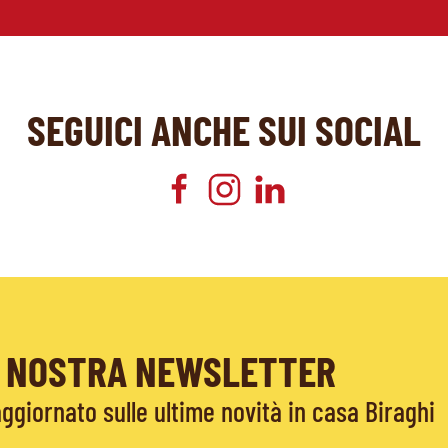
SEGUICI ANCHE SUI SOCIAL
LA NOSTRA NEWSLETTER
giornato sulle ultime novità in casa Biraghi