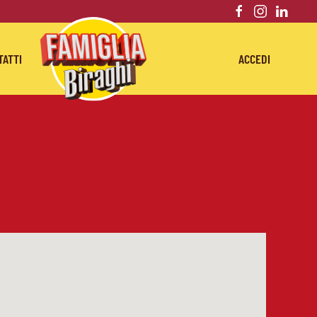
TATTI
ACCEDI