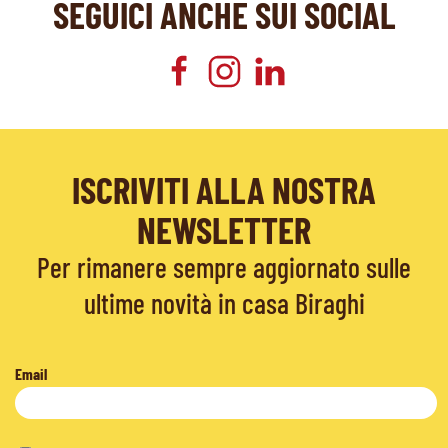
SEGUICI ANCHE SUI SOCIAL
ISCRIVITI ALLA NOSTRA
NEWSLETTER
Per rimanere sempre aggiornato sulle
ultime novità in casa Biraghi
Email