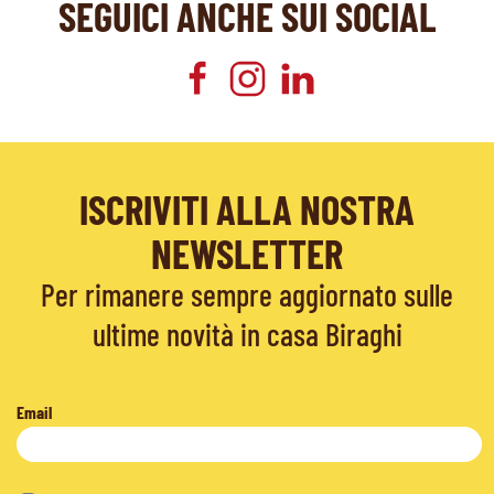
SEGUICI ANCHE SUI SOCIAL
ISCRIVITI ALLA NOSTRA
NEWSLETTER
Per rimanere sempre aggiornato sulle
ultime novità in casa Biraghi
Email