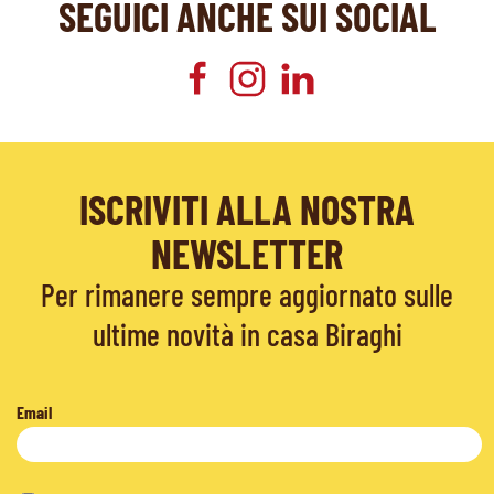
SEGUICI ANCHE SUI SOCIAL
ISCRIVITI ALLA NOSTRA
NEWSLETTER
Per rimanere sempre aggiornato sulle
ultime novità in casa Biraghi
Email