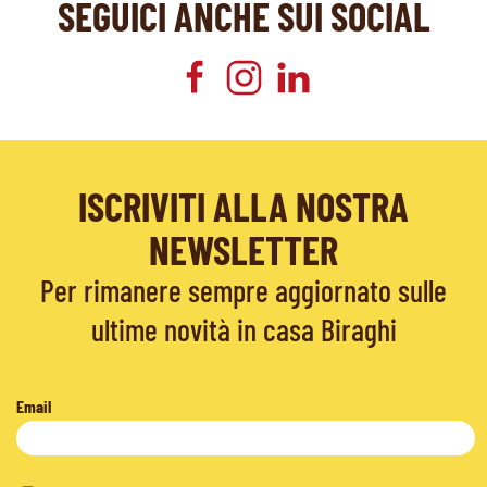
SEGUICI ANCHE SUI SOCIAL
ISCRIVITI ALLA NOSTRA
NEWSLETTER
Per rimanere sempre aggiornato sulle
ultime novità in casa Biraghi
Email