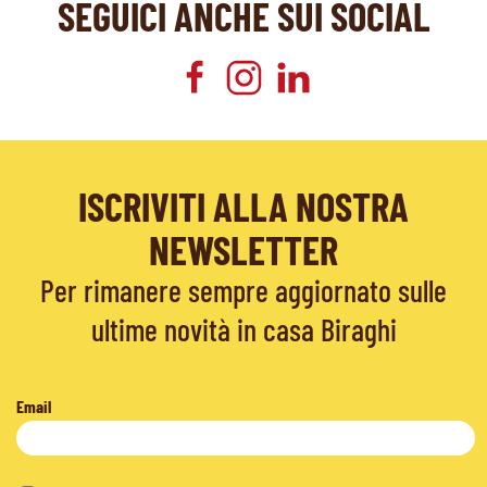
SEGUICI ANCHE SUI SOCIAL
ISCRIVITI ALLA NOSTRA
NEWSLETTER
Per rimanere sempre aggiornato sulle
ultime novità in casa Biraghi
Email