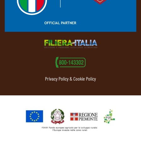
Privacy Policy & Cookie Policy