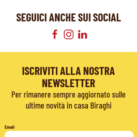
SEGUICI ANCHE SUI SOCIAL
ISCRIVITI ALLA NOSTRA
NEWSLETTER
Per rimanere sempre aggiornato sulle
ultime novità in casa Biraghi
Email