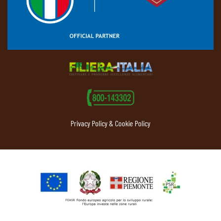
Privacy Policy & Cookie Policy