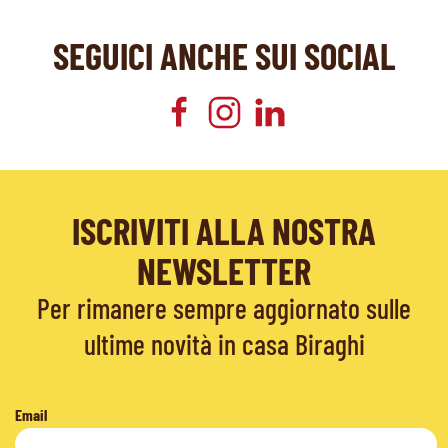
SEGUICI ANCHE SUI SOCIAL
ISCRIVITI ALLA NOSTRA
NEWSLETTER
Per rimanere sempre aggiornato sulle
ultime novità in casa Biraghi
Email