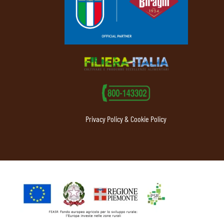
Privacy Policy & Cookie Policy