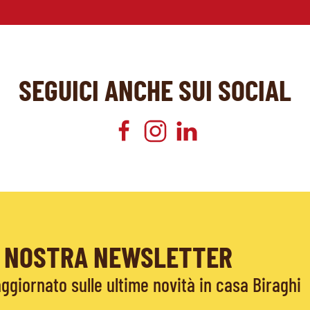
SEGUICI ANCHE SUI SOCIAL
LA NOSTRA NEWSLETTER
giornato sulle ultime novità in casa Biraghi