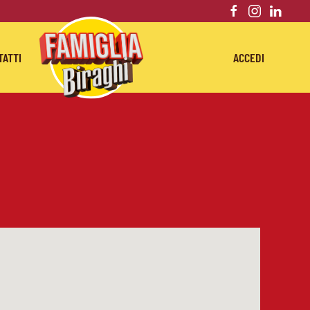
TATTI
ACCEDI