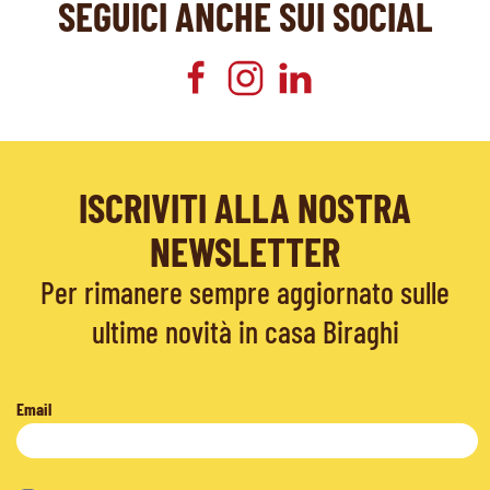
SEGUICI ANCHE SUI SOCIAL
ISCRIVITI ALLA NOSTRA
NEWSLETTER
Per rimanere sempre aggiornato sulle
ultime novità in casa Biraghi
Email