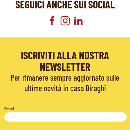
SEGUICI ANCHE SUI SOCIAL
ISCRIVITI ALLA NOSTRA
NEWSLETTER
Per rimanere sempre aggiornato sulle
ultime novità in casa Biraghi
Email