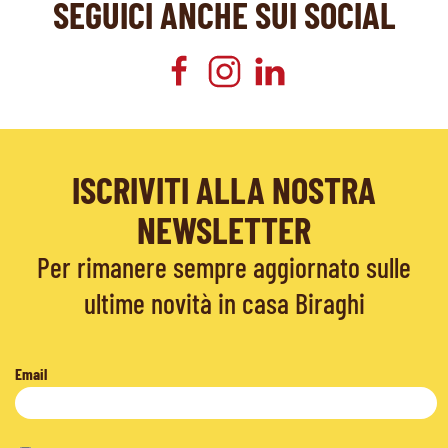
SEGUICI ANCHE SUI SOCIAL
ISCRIVITI ALLA NOSTRA
NEWSLETTER
Per rimanere sempre aggiornato sulle
ultime novità in casa Biraghi
Email