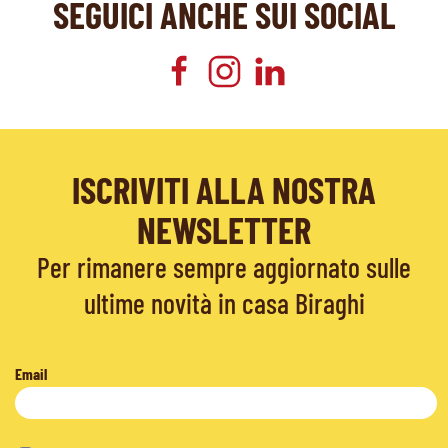
SEGUICI ANCHE SUI SOCIAL
ISCRIVITI ALLA NOSTRA
NEWSLETTER
Per rimanere sempre aggiornato sulle
ultime novità in casa Biraghi
Email