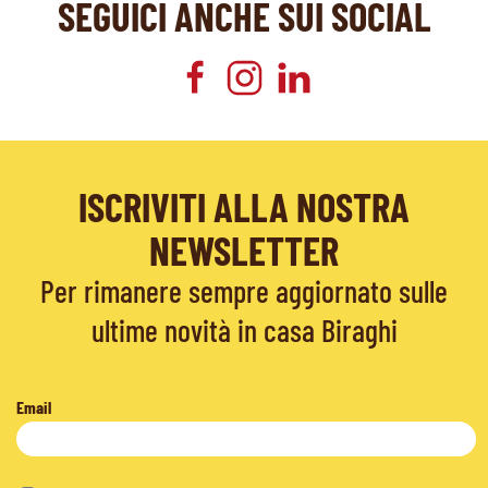
SEGUICI ANCHE SUI SOCIAL
ISCRIVITI ALLA NOSTRA
NEWSLETTER
Per rimanere sempre aggiornato sulle
ultime novità in casa Biraghi
Email