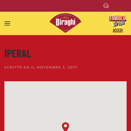
Skip to main content
ACCEDI
IPERAL
SCRITTO DA
IL
NOVEMBRE 3, 2017
.