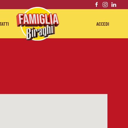
TATTI
ACCEDI