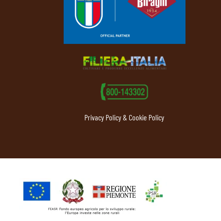
Privacy Policy & Cookie Policy