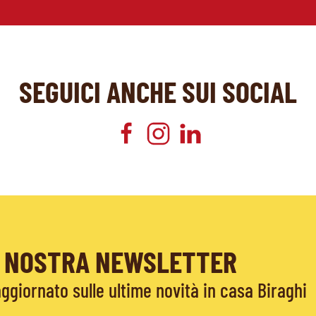
SEGUICI ANCHE SUI SOCIAL
LA NOSTRA NEWSLETTER
giornato sulle ultime novità in casa Biraghi