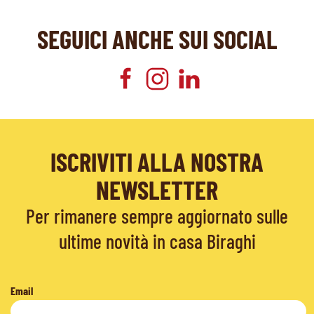
SEGUICI ANCHE SUI SOCIAL
ISCRIVITI ALLA NOSTRA
NEWSLETTER
Per rimanere sempre aggiornato sulle
ultime novità in casa Biraghi
Email