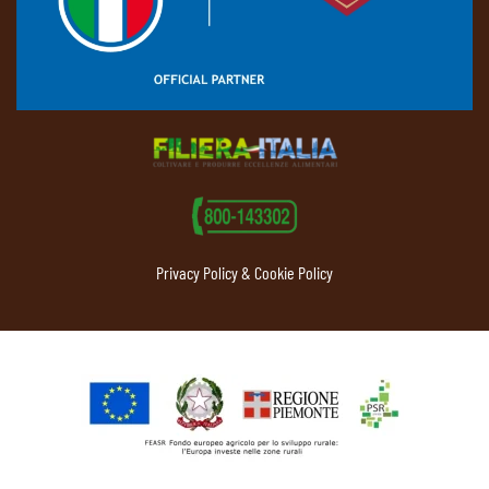
Privacy Policy & Cookie Policy