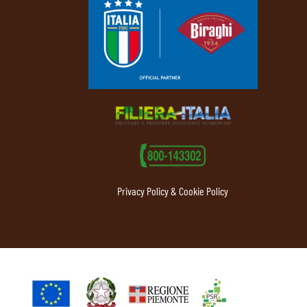
Privacy Policy & Cookie Policy