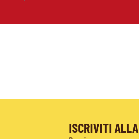
ISCRIVITI AL