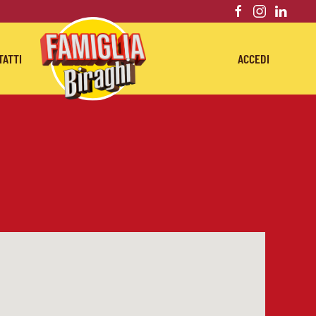
TATTI
ACCEDI