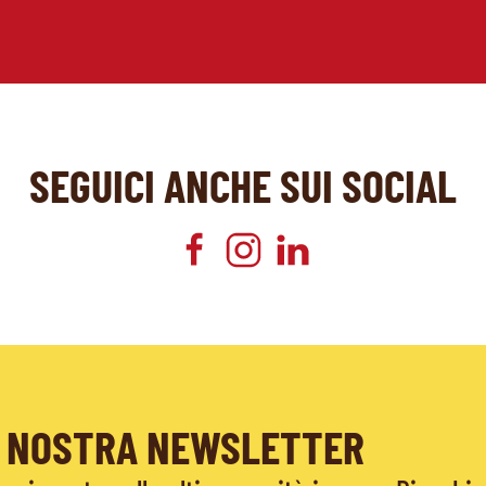
SEGUICI ANCHE SUI SOCIAL
LA NOSTRA NEWSLETTER