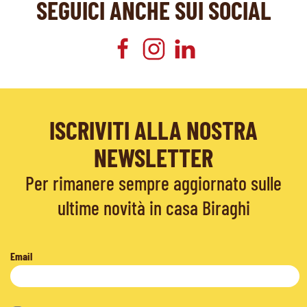
SEGUICI ANCHE SUI SOCIAL
ISCRIVITI ALLA NOSTRA
NEWSLETTER
Per rimanere sempre aggiornato sulle
ultime novità in casa Biraghi
Email