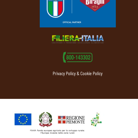
Privacy Policy & Cookie Policy