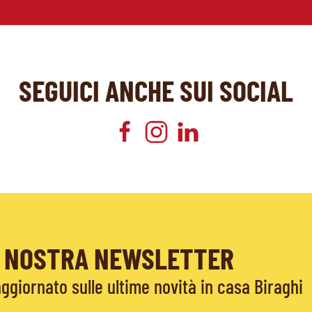
SEGUICI ANCHE SUI SOCIAL
LA NOSTRA NEWSLETTER
giornato sulle ultime novità in casa Biraghi