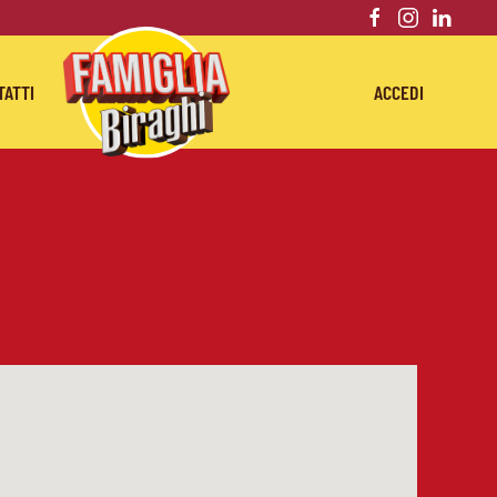
TATTI
ACCEDI