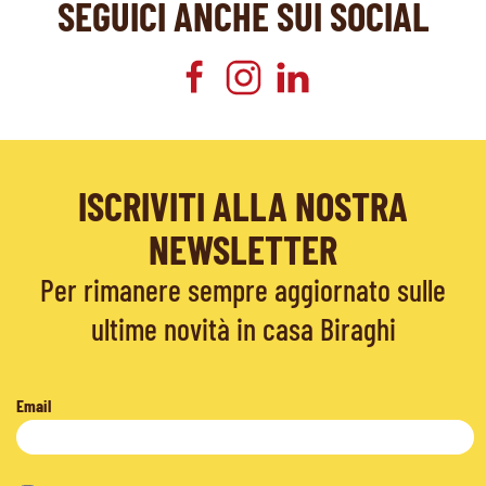
SEGUICI ANCHE SUI SOCIAL
ISCRIVITI ALLA NOSTRA
NEWSLETTER
Per rimanere sempre aggiornato sulle
ultime novità in casa Biraghi
Email