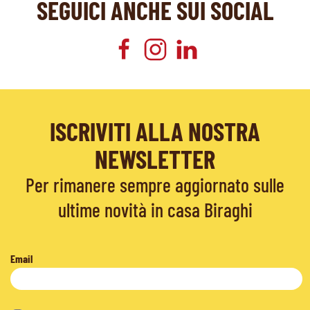
SEGUICI ANCHE SUI SOCIAL
ISCRIVITI ALLA NOSTRA
NEWSLETTER
Per rimanere sempre aggiornato sulle
ultime novità in casa Biraghi
Email