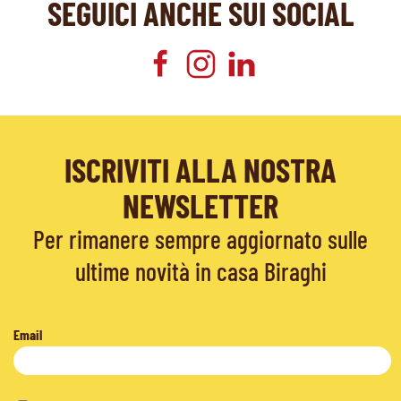
SEGUICI ANCHE SUI SOCIAL
ISCRIVITI ALLA NOSTRA
NEWSLETTER
Per rimanere sempre aggiornato sulle
ultime novità in casa Biraghi
Email