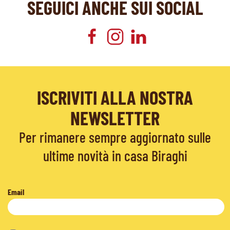
SEGUICI ANCHE SUI SOCIAL
ISCRIVITI ALLA NOSTRA
NEWSLETTER
Per rimanere sempre aggiornato sulle
ultime novità in casa Biraghi
Email