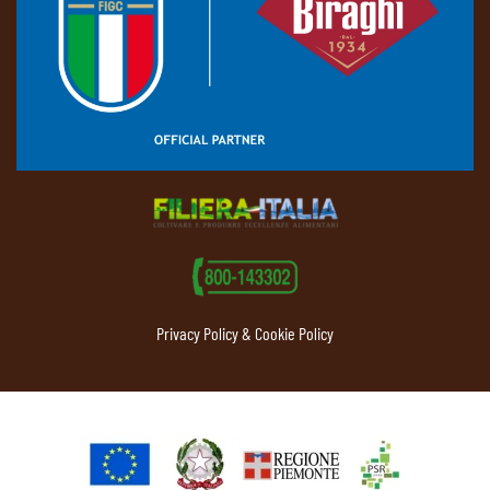
Privacy Policy & Cookie Policy