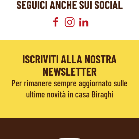
SEGUICI ANCHE SUI SOCIAL
ISCRIVITI ALLA NOSTRA
NEWSLETTER
Per rimanere sempre aggiornato sulle
ultime novità in casa Biraghi