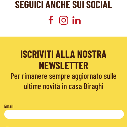
SEGUICI ANCHE SUI SOCIAL
ISCRIVITI ALLA NOSTRA
NEWSLETTER
Per rimanere sempre aggiornato sulle
ultime novità in casa Biraghi
Email