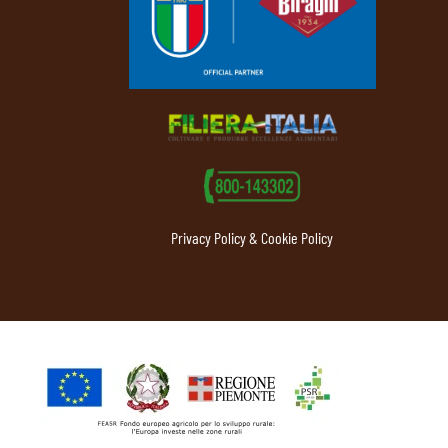
Privacy Policy & Cookie Policy