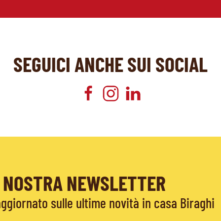
SEGUICI ANCHE SUI SOCIAL
LA NOSTRA NEWSLETTER
giornato sulle ultime novità in casa Biraghi