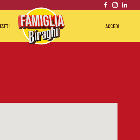
TATTI
ACCEDI