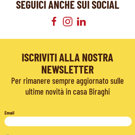
SEGUICI ANCHE SUI SOCIAL
ISCRIVITI ALLA NOSTRA
NEWSLETTER
Per rimanere sempre aggiornato sulle
ultime novità in casa Biraghi
Email