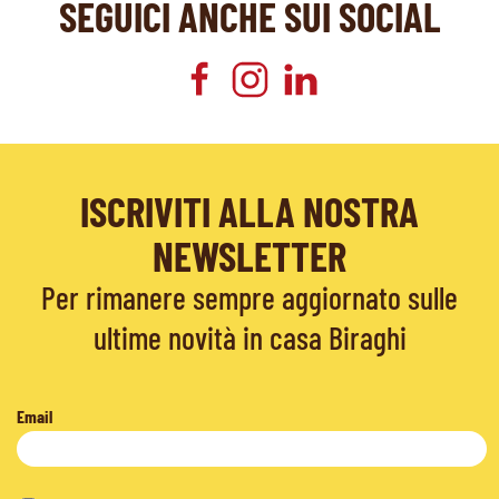
SEGUICI ANCHE SUI SOCIAL
ISCRIVITI ALLA NOSTRA
NEWSLETTER
Per rimanere sempre aggiornato sulle
ultime novità in casa Biraghi
Email