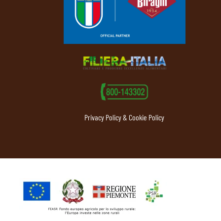
Privacy Policy & Cookie Policy