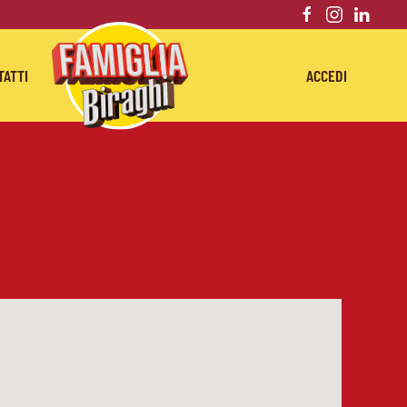
TATTI
ACCEDI