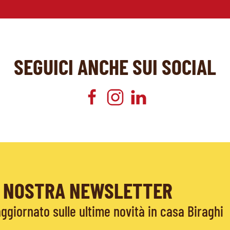
SEGUICI ANCHE SUI SOCIAL
LA NOSTRA NEWSLETTER
giornato sulle ultime novità in casa Biraghi