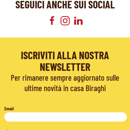
SEGUICI ANCHE SUI SOCIAL
ISCRIVITI ALLA NOSTRA
NEWSLETTER
Per rimanere sempre aggiornato sulle
ultime novità in casa Biraghi
Email