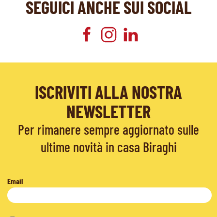
SEGUICI ANCHE SUI SOCIAL
ISCRIVITI ALLA NOSTRA
NEWSLETTER
Per rimanere sempre aggiornato sulle
ultime novità in casa Biraghi
Email