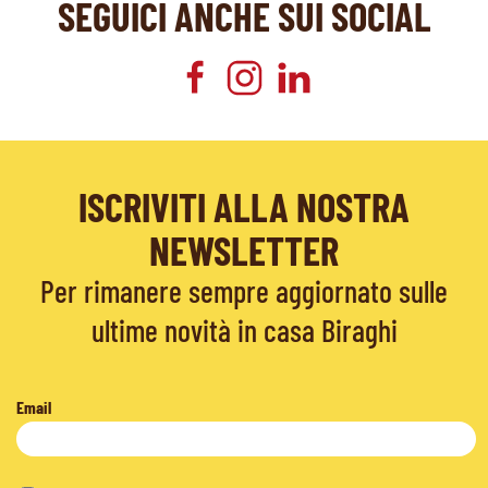
SEGUICI ANCHE SUI SOCIAL
ISCRIVITI ALLA NOSTRA
NEWSLETTER
Per rimanere sempre aggiornato sulle
ultime novità in casa Biraghi
Email