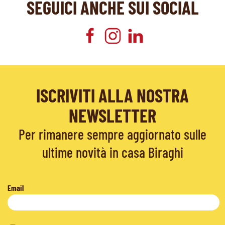
SEGUICI ANCHE SUI SOCIAL
ISCRIVITI ALLA NOSTRA
NEWSLETTER
Per rimanere sempre aggiornato sulle
ultime novità in casa Biraghi
Email