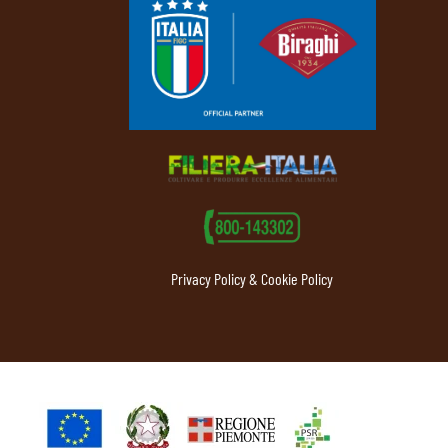
Privacy Policy & Cookie Policy