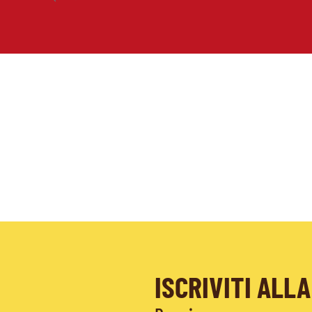
ISCRIVITI AL