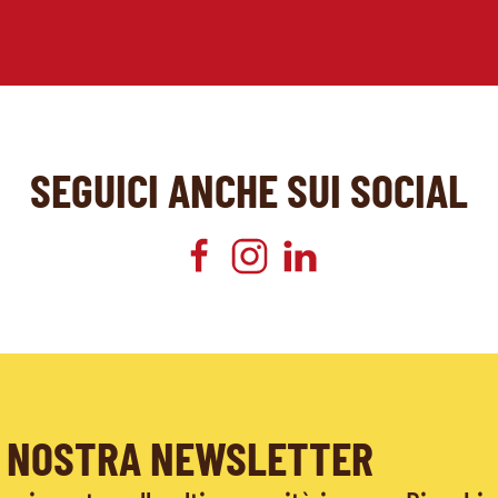
SEGUICI ANCHE SUI SOCIAL
LA NOSTRA NEWSLETTER