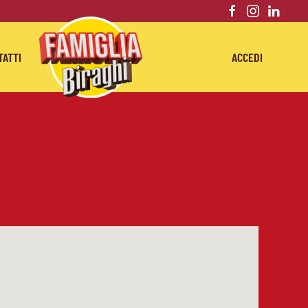
TATTI
ACCEDI