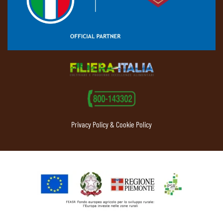
Privacy Policy & Cookie Policy