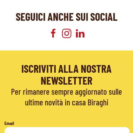
SEGUICI ANCHE SUI SOCIAL
ISCRIVITI ALLA NOSTRA
NEWSLETTER
Per rimanere sempre aggiornato sulle
ultime novità in casa Biraghi
Email