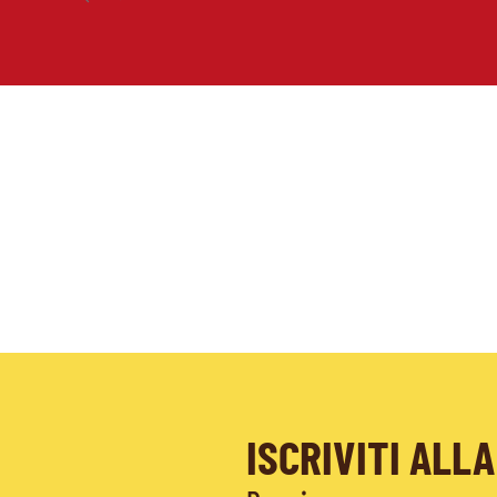
ISCRIVITI AL