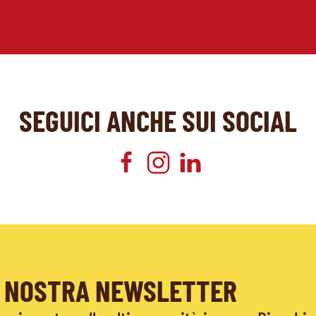
SEGUICI ANCHE SUI SOCIAL
LA NOSTRA NEWSLETTER