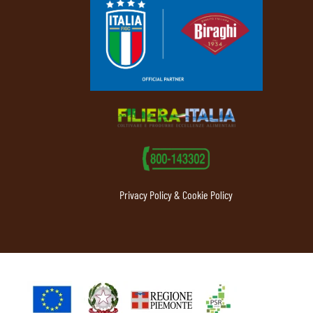
Privacy Policy & Cookie Policy