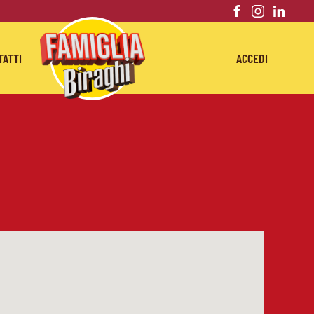
TATTI
ACCEDI