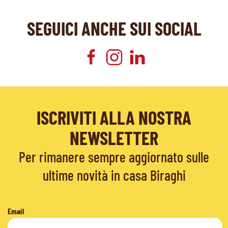
SEGUICI ANCHE SUI SOCIAL
ISCRIVITI ALLA NOSTRA
NEWSLETTER
Per rimanere sempre aggiornato sulle
ultime novità in casa Biraghi
Email