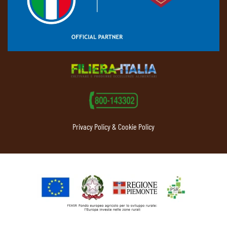
Privacy Policy & Cookie Policy