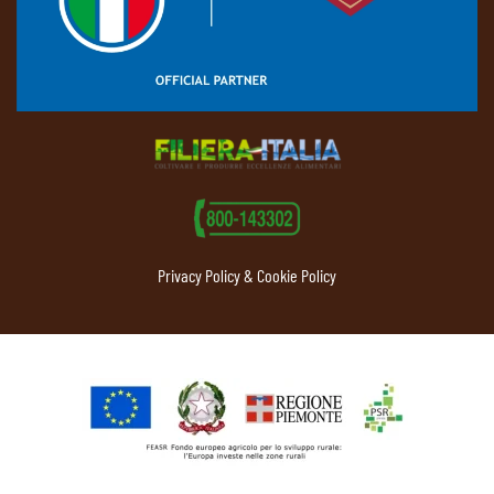
Privacy Policy & Cookie Policy