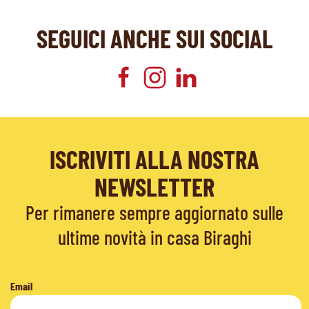
SEGUICI ANCHE SUI SOCIAL
ISCRIVITI ALLA NOSTRA
NEWSLETTER
Per rimanere sempre aggiornato sulle
ultime novità in casa Biraghi
Email