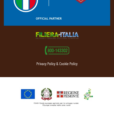
Privacy Policy & Cookie Policy