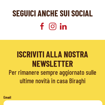
SEGUICI ANCHE SUI SOCIAL
ISCRIVITI ALLA NOSTRA
NEWSLETTER
Per rimanere sempre aggiornato sulle
ultime novità in casa Biraghi
Email