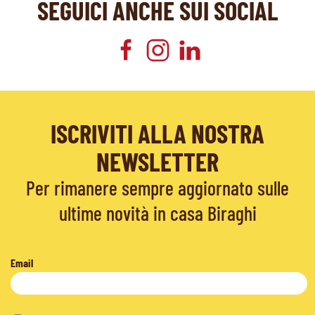
SEGUICI ANCHE SUI SOCIAL
ISCRIVITI ALLA NOSTRA
NEWSLETTER
Per rimanere sempre aggiornato sulle
ultime novità in casa Biraghi
Email