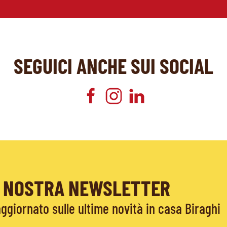
SEGUICI ANCHE SUI SOCIAL
LA NOSTRA NEWSLETTER
giornato sulle ultime novità in casa Biraghi