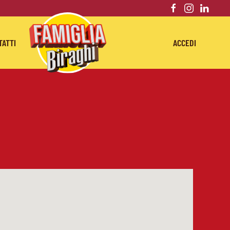
TATTI
ACCEDI