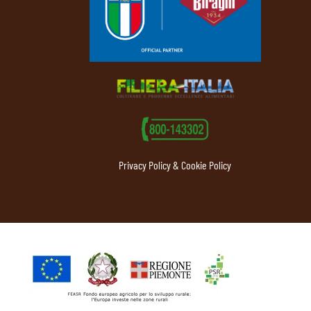
Privacy Policy & Cookie Policy