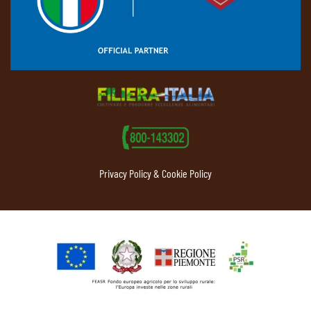
Privacy Policy & Cookie Policy