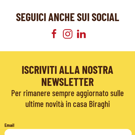
SEGUICI ANCHE SUI SOCIAL
ISCRIVITI ALLA NOSTRA
NEWSLETTER
Per rimanere sempre aggiornato sulle
ultime novità in casa Biraghi
Email