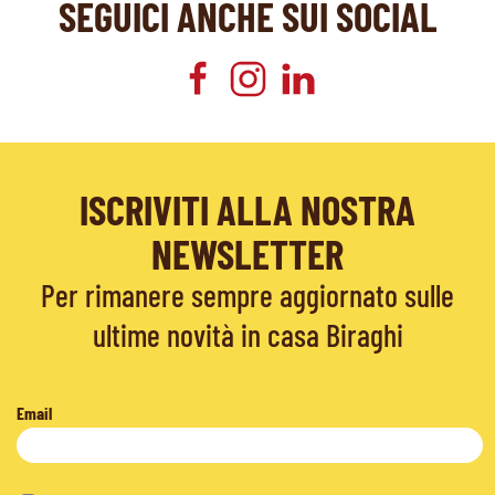
SEGUICI ANCHE SUI SOCIAL
ISCRIVITI ALLA NOSTRA
NEWSLETTER
Per rimanere sempre aggiornato sulle
ultime novità in casa Biraghi
Email