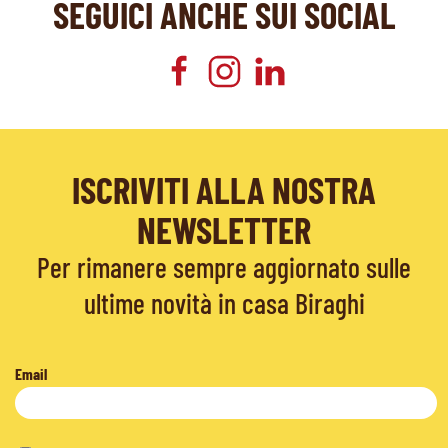
SEGUICI ANCHE SUI SOCIAL
ISCRIVITI ALLA NOSTRA
NEWSLETTER
Per rimanere sempre aggiornato sulle
ultime novità in casa Biraghi
Email